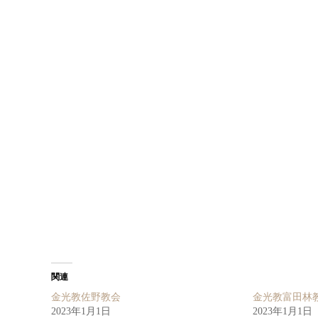
関連
金光教佐野教会
金光教富田林
2023年1月1日
2023年1月1日