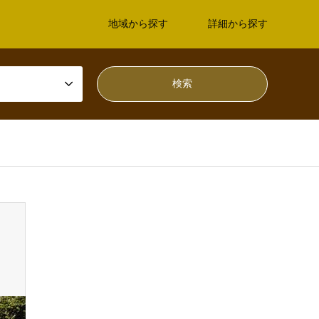
地域から探す
詳細から探す