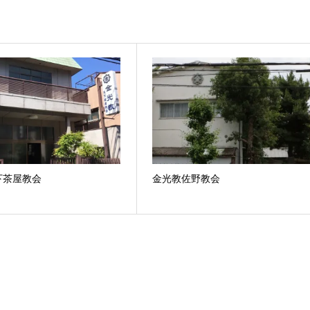
下茶屋教会
金光教佐野教会