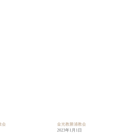
教会
金光教勝浦教会
2023年1月1日